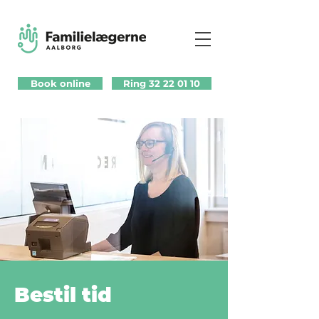
Book online
Ring 32 22 01 10
Bestil tid