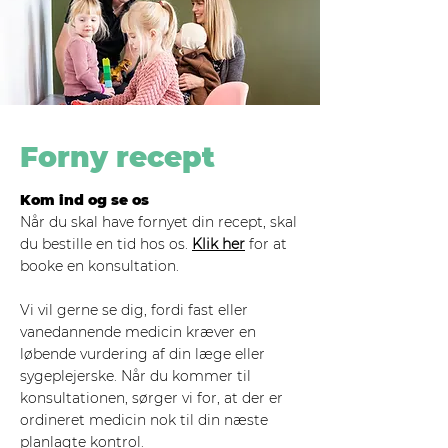
Forny recept
Kom ind og se os
Når du skal have fornyet din recept, skal
du bestille en tid hos os.
Klik her
for at
booke en konsultation.
Vi vil gerne se dig, fordi fast eller
vanedannende medicin kræver en
løbende vurdering af din læge eller
sygeplejerske. Når du kommer til
konsultationen, sørger vi for, at der er
ordineret medicin nok til din næste
planlagte kontrol.