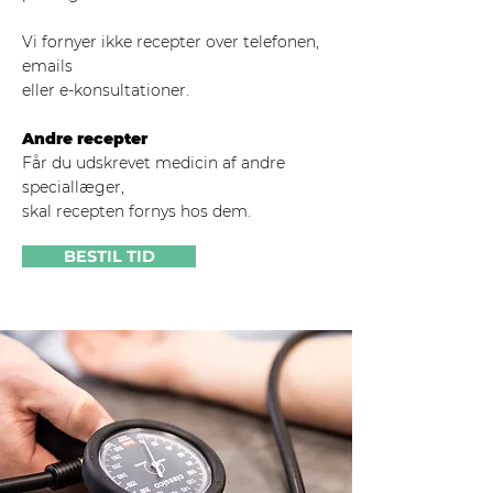
Vi fornyer ikke recepter over telefonen,
emails
eller e-konsultationer.
Andre recepter
Får du udskrevet medicin af andre
speciallæger,
skal recepten fornys hos dem.
BESTIL TID