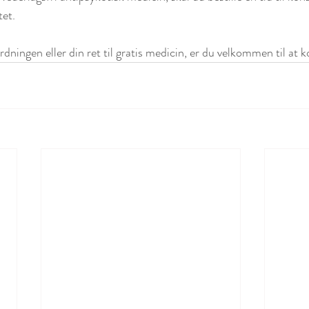
tet.
ningen eller din ret til gratis medicin, er du velkommen til at k