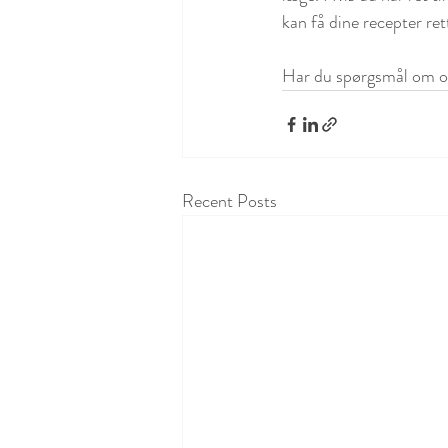
kan få dine recepter ret
Har du spørgsmål om ord
Recent Posts